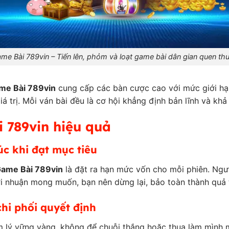
me Bài 789vin – Tiến lên, phỏm và loạt game bài dân gian quen th
me Bài 789vin
cung cấp các bàn cược cao với mức giới hạn
 trị. Mỗi ván bài đều là cơ hội khẳng định bản lĩnh và khả
 789vin hiệu quả
c khi đạt mục tiêu
ame Bài 789vin
là đặt ra hạn mức vốn cho mỗi phiên. Ngườ
ợi nhuận mong muốn, bạn nên dừng lại, bảo toàn thành quả
chi phối quyết định
âm lý vững vàng, không để chuỗi thắng hoặc thua làm mình m