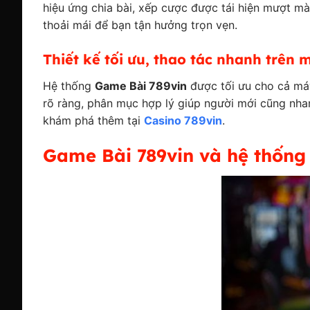
hiệu ứng chia bài, xếp cược được tái hiện mượt mà
thoải mái để bạn tận hưởng trọn vẹn.
Thiết kế tối ưu, thao tác nhanh trên m
Hệ thống
Game Bài 789vin
được tối ưu cho cả máy 
rõ ràng, phân mục hợp lý giúp người mới cũng nhan
khám phá thêm tại
Casino 789vin
.
Game Bài 789vin và hệ thống 