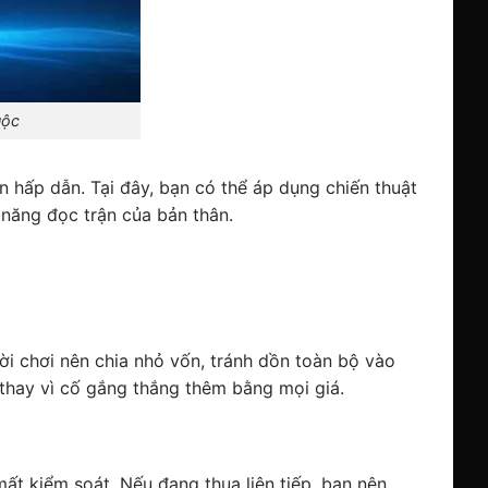
uộc
 hấp dẫn. Tại đây, bạn có thể áp dụng chiến thuật
 năng đọc trận của bản thân.
i chơi nên chia nhỏ vốn, tránh dồn toàn bộ vào
 thay vì cố gắng thắng thêm bằng mọi giá.
ất kiểm soát. Nếu đang thua liên tiếp, bạn nên