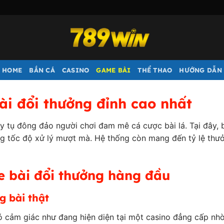
HOME
BẮN CÁ
CASINO
GAME BÀI
THỂ THAO
HƯỚNG DẪN
ài đổi thưởng đỉnh cao nhất
quy tụ đông đảo người chơi đam mê cá cược bài lá. Tại đây,
ng tốc độ xử lý mượt mà. Hệ thống còn mang đến tỷ lệ thư
 bài đổi thưởng hàng đầu
g bài thật
có cảm giác như đang hiện diện tại một casino đẳng cấp nh