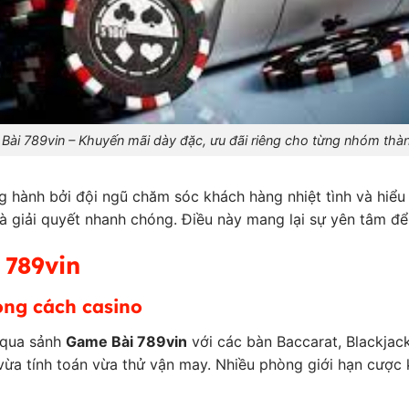
Bài 789vin – Khuyến mãi dày đặc, ưu đãi riêng cho từng nhóm thàn
g hành bởi đội ngũ chăm sóc khách hàng nhiệt tình và hiểu
và giải quyết nhanh chóng. Điều này mang lại sự yên tâm để 
 789vin
ong cách casino
ỏ qua sảnh
Game Bài 789vin
với các bàn Baccarat, Blackjack 
h vừa tính toán vừa thử vận may. Nhiều phòng giới hạn cượ