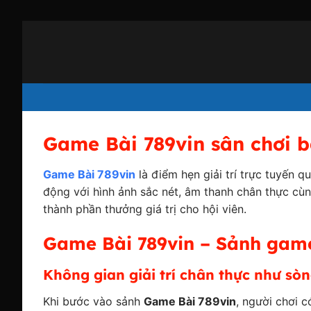
Bỏ
qua
nội
dung
Game Bài 789vin sân chơi b
Game Bài 789vin
là điểm hẹn giải trí trực tuyến 
động với hình ảnh sắc nét, âm thanh chân thực cù
thành phần thưởng giá trị cho hội viên.
Game Bài 789vin – Sảnh game
Không gian giải trí chân thực như sòn
Khi bước vào sảnh
Game Bài 789vin
, người chơi 