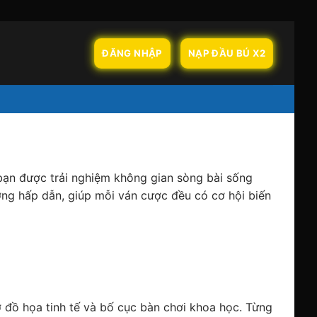
ĐĂNG NHẬP
NẠP ĐẦU BÚ X2
 bạn được trải nghiệm không gian sòng bài sống
ởng hấp dẫn, giúp mỗi ván cược đều có cơ hội biến
ờ đồ họa tinh tế và bố cục bàn chơi khoa học. Từng