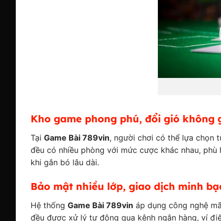
Kho game phong phú, đổi gió không g
Tại
Game Bài 789vin
, người chơi có thể lựa chọn 
đều có nhiều phòng với mức cược khác nhau, phù h
khi gắn bó lâu dài.
Bảo mật nhiều lớp, giao dịch minh bạ
Hệ thống
Game Bài 789vin
áp dụng công nghệ mã h
đều được xử lý tự động qua kênh ngân hàng, ví điện 